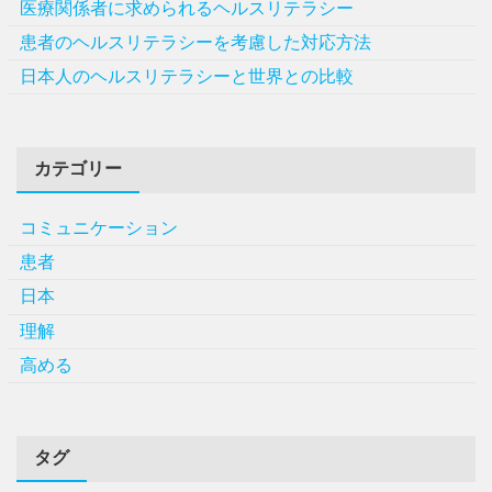
医療関係者に求められるヘルスリテラシー
患者のヘルスリテラシーを考慮した対応方法
日本人のヘルスリテラシーと世界との比較
カテゴリー
コミュニケーション
患者
日本
理解
高める
タグ