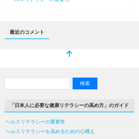
最近のコメント
「日本人に必要な健康リテラシーの高め方」のガイド
ヘルスリテラシーの重要性
ヘルスリテラシーを高めるための心構え